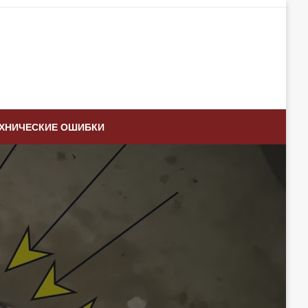
ХНИЧЕСКИЕ ОШИБКИ