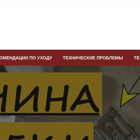
ОМЕНДАЦИИ ПО УХОДУ
ТЕХНИЧЕСКИЕ ПРОБЛЕМЫ
ТЕ