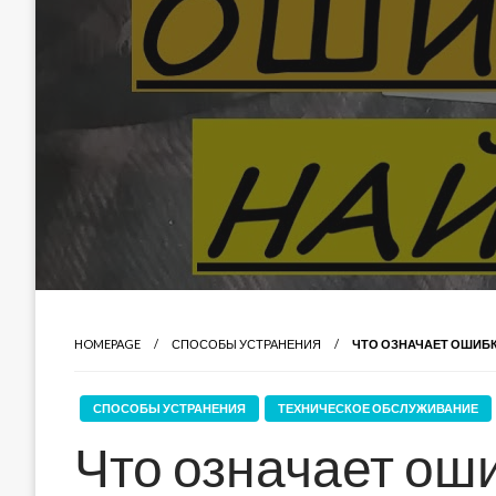
HOMEPAGE
СПОСОБЫ УСТРАНЕНИЯ
ЧТО ОЗНАЧАЕТ ОШИБК
СПОСОБЫ УСТРАНЕНИЯ
ТЕХНИЧЕСКОЕ ОБСЛУЖИВАНИЕ
Что означает оши