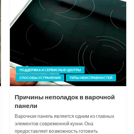
ПОДДЕРЖКА И СЕРВИСНЫЕ ЦЕНТРЫ
СПОСОБЫ УСТРАНЕНИЯ
ТИПЫ НЕИСПРАВНОСТЕЙ
Причины неполадок в варочной
панели
Варочная панель является одним из главных
элементов современной кухни. Она
предоставляет возможность готовить