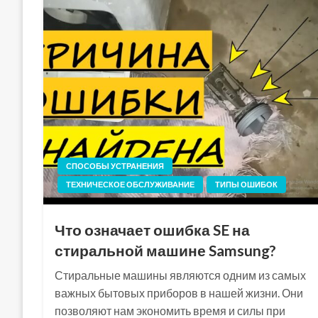
СПОСОБЫ УСТРАНЕНИЯ
ТЕХНИЧЕСКОЕ ОБСЛУЖИВАНИЕ
ТИПЫ ОШИБОК
Что означает ошибка SE на
стиральной машине Samsung?
Стиральные машины являются одним из самых
важных бытовых приборов в нашей жизни. Они
позволяют нам экономить время и силы при