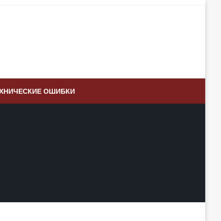
ХНИЧЕСКИЕ ОШИБКИ