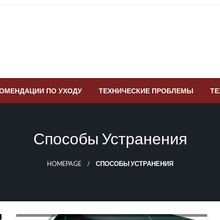
ОМЕНДАЦИИ ПО УХОДУ
ТЕХНИЧЕСКИЕ ПРОБЛЕМЫ
ТЕ
Способы Устранения
HOMEPAGE
СПОСОБЫ УСТРАНЕНИЯ