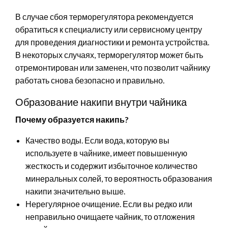
В случае сбоя терморегулятора рекомендуется
обратиться к специалисту или сервисному центру
для проведения диагностики и ремонта устройства.
В некоторых случаях, терморегулятор может быть
отремонтирован или заменен, что позволит чайнику
работать снова безопасно и правильно.
Образование накипи внутри чайника
Почему образуется накипь?
Качество воды. Если вода, которую вы
используете в чайнике, имеет повышенную
жесткость и содержит избыточное количество
минеральных солей, то вероятность образования
накипи значительно выше.
Нерегулярное очищение. Если вы редко или
неправильно очищаете чайник, то отложения