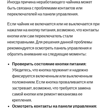
Иногда причина неработающего чайника может
быть связана с проблемами контактов или
переключателей на панели управления.
Если чайник не включается или не выключается при
нажатии на кнопку питания, возможно, что контакты
кнопки или сам переключатель стали
неисправными. Для решения данной проблемы
рекомендуется осмотреть панель управления и
обратить внимание на следующие моменты:
Проверить состояние кнопки питания:
Убедитесь, что кнопка пружинит и надежно
фиксируется включенным или выключенным
положением. Если кнопка проваливается или
застревает, возможно, что требуется замена
самой кнопки или ремонт механизма ее
крепления.
Осмотреть контакты на панели управления: