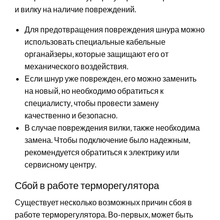
и вилку на наличие повреждений.
Для предотвращения повреждения шнура можно
использовать специальные кабельные
органайзеры, которые защищают его от
механического воздействия.
Если шнур уже поврежден, его можно заменить
на новый, но необходимо обратиться к
специалисту, чтобы провести замену
качественно и безопасно.
В случае повреждения вилки, также необходима
замена. Чтобы подключение было надежным,
рекомендуется обратиться к электрику или
сервисному центру.
Сбой в работе терморегулятора
Существует несколько возможных причин сбоя в
работе терморегулятора. Во-первых, может быть