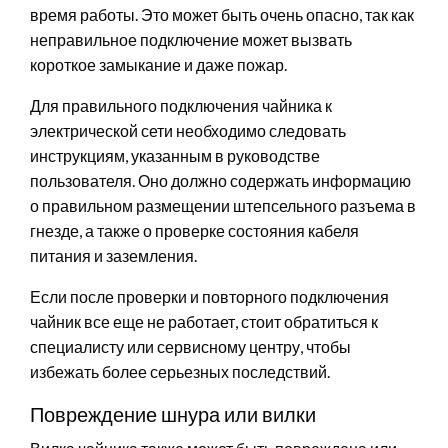
время работы. Это может быть очень опасно, так как
неправильное подключение может вызвать
короткое замыкание и даже пожар.
Для правильного подключения чайника к
электрической сети необходимо следовать
инструкциям, указанным в руководстве
пользователя. Оно должно содержать информацию
о правильном размещении штепсельного разъема в
гнезде, а также о проверке состояния кабеля
питания и заземления.
Если после проверки и повторного подключения
чайник все еще не работает, стоит обратиться к
специалисту или сервисному центру, чтобы
избежать более серьезных последствий.
Повреждение шнура или вилки