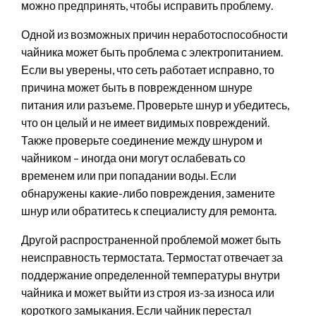
можно предпринять, чтобы исправить проблему.
Одной из возможных причин неработоспособности
чайника может быть проблема с электропитанием.
Если вы уверены, что сеть работает исправно, то
причина может быть в поврежденном шнуре
питания или разъеме. Проверьте шнур и убедитесь,
что он целый и не имеет видимых повреждений.
Также проверьте соединение между шнуром и
чайником – иногда они могут ослабевать со
временем или при попадании воды. Если
обнаружены какие-либо повреждения, замените
шнур или обратитесь к специалисту для ремонта.
Другой распространенной проблемой может быть
неисправность термостата. Термостат отвечает за
поддержание определенной температуры внутри
чайника и может выйти из строя из-за износа или
короткого замыкания. Если чайник перестал