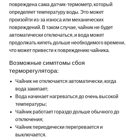
повреждена сама датчик-термометр, который
определяет температуру воды. Это может
произойти из-за износа или механических
повреждений. В таком случае, чайник не будет
автоматически отключаться, и вода может
продолжать кипеть дольше необходимого времени,
что может привести к повреждению чайника.
Возможные симптомы сбоя
терморегулятора:
Чайник не отключается автоматически, когда
вода закипает;
Вода начинает нагреваться до очень высокой
температуры;
Чайник работает гораздо дольше обычного до
отключения;
Чайник периодически перегревается и
выключается.