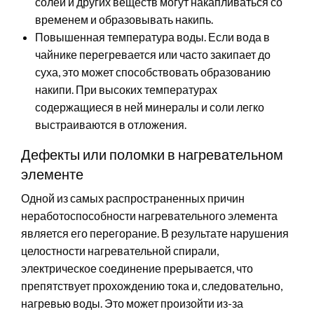
солей и других веществ могут накапливаться со
временем и образовывать накипь.
Повышенная температура воды. Если вода в
чайнике перегревается или часто закипает до
суха, это может способствовать образованию
накипи. При высоких температурах
содержащиеся в ней минералы и соли легко
выстраиваются в отложения.
Дефекты или поломки в нагревательном
элементе
Одной из самых распространенных причин
неработоспособности нагревательного элемента
является его перегорание. В результате нарушения
целостности нагревательной спирали,
электрическое соединение прерывается, что
препятствует прохождению тока и, следовательно,
нагревью воды. Это может произойти из-за