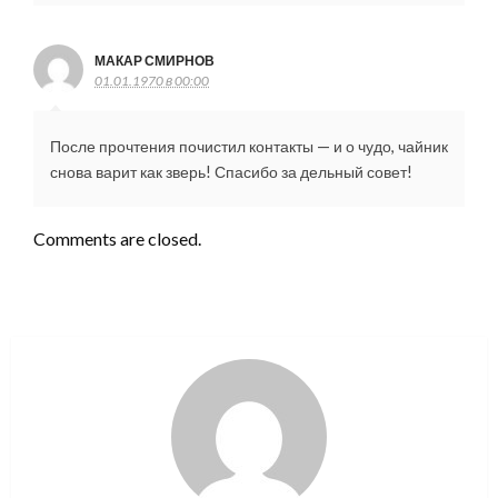
МАКАР СМИРНОВ
01.01.1970 в 00:00
После прочтения почистил контакты — и о чудо, чайник
снова варит как зверь! Спасибо за дельный совет!
Comments are closed.