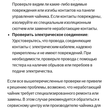
Проверьте видим ли какие-либо видимые
повреждения или изгибы контактов на панели
управления чайника. Если контакты повреждены,
изолируйте их специальным изоляционным
скотчем или замените неработающие контакты.
Проверить электрическое соединение:
Удостоверьтесь, что провода, соединяющие
контакты с электрическим кабелем, надежно
прикреплены и не имеют повреждений. При
необходимости, проверьте провода с помощью
тестера на наличие обрывов или перебоев в
подаче электричества.
Если все вышеперечисленные проверки не привели
к решению проблемы, возможно, что неработающий
чайник требует специализированного ремонта или
замены. В этом случае рекомендуется обратиться к
сервисному центру или производителю чайника для