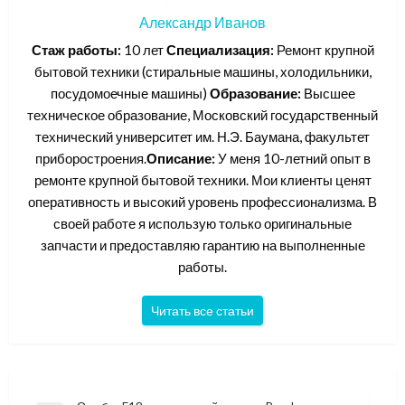
Александр Иванов
Стаж работы:
10 лет
Специализация:
Ремонт крупной
бытовой техники (стиральные машины, холодильники,
посудомоечные машины)
Образование:
Высшее
техническое образование, Московский государственный
технический университет им. Н.Э. Баумана, факультет
приборостроения.
Описание:
У меня 10-летний опыт в
ремонте крупной бытовой техники. Мои клиенты ценят
оперативность и высокий уровень профессионализма. В
своей работе я использую только оригинальные
запчасти и предоставляю гарантию на выполненные
работы.
Читать все статьи