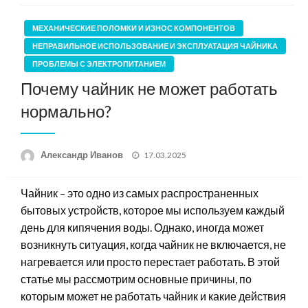
МЕХАНИЧЕСКИЕ ПОЛОМКИ И ИЗНОС КОМПОНЕНТОВ
НЕПРАВИЛЬНОЕ ИСПОЛЬЗОВАНИЕ И ЭКСПЛУАТАЦИЯ ЧАЙНИКА
ПРОБЛЕМЫ С ЭЛЕКТРОПИТАНИЕМ
Почему чайник не может работать
нормально?
Posted
Александр Иванов
17.03.2025
on
Чайник – это одно из самых распространенных
бытовых устройств, которое мы используем каждый
день для кипячения воды. Однако, иногда может
возникнуть ситуация, когда чайник не включается, не
нагревается или просто перестает работать. В этой
статье мы рассмотрим основные причины, по
которым может не работать чайник и какие действия