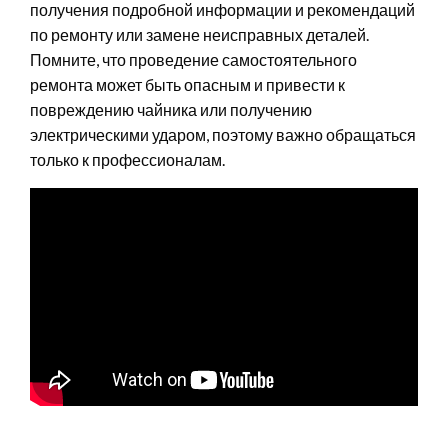
получения подробной информации и рекомендаций
по ремонту или замене неисправных деталей.
Помните, что проведение самостоятельного
ремонта может быть опасным и привести к
повреждению чайника или получению
электрическими ударом, поэтому важно обращаться
только к профессионалам.