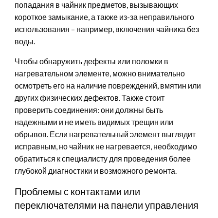
попадания в чайник предметов, вызывающих
короткое замыкание, а также из-за неправильного
использования – например, включения чайника без
воды.
Чтобы обнаружить дефекты или поломки в
нагревательном элементе, можно внимательно
осмотреть его на наличие повреждений, вмятин или
других физических дефектов. Также стоит
проверить соединения: они должны быть
надежными и не иметь видимых трещин или
обрывов. Если нагревательный элемент выглядит
исправным, но чайник не нагревается, необходимо
обратиться к специалисту для проведения более
глубокой диагностики и возможного ремонта.
Проблемы с контактами или
переключателями на панели управления