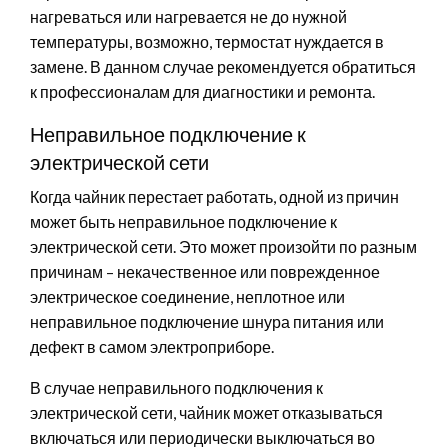
нагреваться или нагревается не до нужной
температуры, возможно, термостат нуждается в
замене. В данном случае рекомендуется обратиться
к профессионалам для диагностики и ремонта.
Неправильное подключение к
электрической сети
Когда чайник перестает работать, одной из причин
может быть неправильное подключение к
электрической сети. Это может произойти по разным
причинам – некачественное или поврежденное
электрическое соединение, неплотное или
неправильное подключение шнура питания или
дефект в самом электроприборе.
В случае неправильного подключения к
электрической сети, чайник может отказываться
включаться или периодически выключаться во