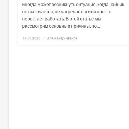
иногда может возникнуть ситуация, когда чайник
не включается, не нагревается или просто
перестает работать. В этой статье мы
рассмотрим основные причины, по…
Posted
17.03.2025
Александр Иванов
on