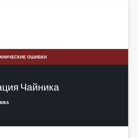
ХНИЧЕСКИЕ ОШИБКИ
ация Чайника
НИКА