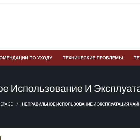
ОМЕНДАЦИИ ПО УХОДУ
ТЕХНИЧЕСКИЕ ПРОБЛЕМЫ
ТЕ
е Использование И Эксплуат
EPAGE
НЕПРАВИЛЬНОЕ ИСПОЛЬЗОВАНИЕ И ЭКСПЛУАТАЦИЯ ЧАЙ