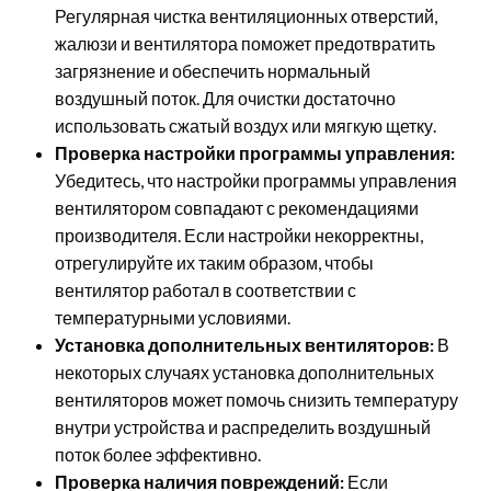
Регулярная чистка вентиляционных отверстий,
жалюзи и вентилятора поможет предотвратить
загрязнение и обеспечить нормальный
воздушный поток. Для очистки достаточно
использовать сжатый воздух или мягкую щетку.
Проверка настройки программы управления:
Убедитесь, что настройки программы управления
вентилятором совпадают с рекомендациями
производителя. Если настройки некорректны,
отрегулируйте их таким образом, чтобы
вентилятор работал в соответствии с
температурными условиями.
Установка дополнительных вентиляторов:
В
некоторых случаях установка дополнительных
вентиляторов может помочь снизить температуру
внутри устройства и распределить воздушный
поток более эффективно.
Проверка наличия повреждений:
Если