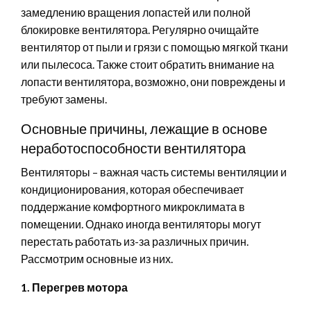
замедлению вращения лопастей или полной
блокировке вентилятора. Регулярно очищайте
вентилятор от пыли и грязи с помощью мягкой ткани
или пылесоса. Также стоит обратить внимание на
лопасти вентилятора, возможно, они повреждены и
требуют замены.
Основные причины, лежащие в основе
неработоспособности вентилятора
Вентиляторы – важная часть системы вентиляции и
кондиционирования, которая обеспечивает
поддержание комфортного микроклимата в
помещении. Однако иногда вентиляторы могут
перестать работать из-за различных причин.
Рассмотрим основные из них.
1. Перегрев мотора