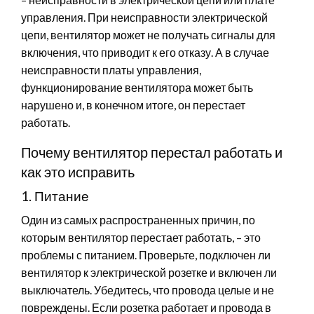
управления. При неисправности электрической
цепи, вентилятор может не получать сигналы для
включения, что приводит к его отказу. А в случае
неисправности платы управления,
функционирование вентилятора может быть
нарушено и, в конечном итоге, он перестает
работать.
Почему вентилятор перестал работать и
как это исправить
1. Питание
Один из самых распространенных причин, по
которым вентилятор перестает работать, – это
проблемы с питанием. Проверьте, подключен ли
вентилятор к электрической розетке и включен ли
выключатель. Убедитесь, что провода целые и не
повреждены. Если розетка работает и провода в