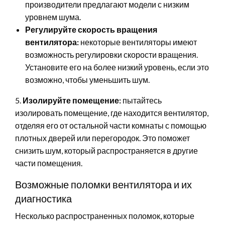
производители предлагают модели с низким
уровнем шума.
Регулируйте скорость вращения
вентилятора:
некоторые вентиляторы имеют
возможность регулировки скорости вращения.
Установите его на более низкий уровень, если это
возможно, чтобы уменьшить шум.
5.
Изолируйте помещение:
пытайтесь
изолировать помещение, где находится вентилятор,
отделяя его от остальной части комнаты с помощью
плотных дверей или перегородок. Это поможет
снизить шум, который распространяется в другие
части помещения.
Возможные поломки вентилятора и их
диагностика
Несколько распространенных поломок, которые