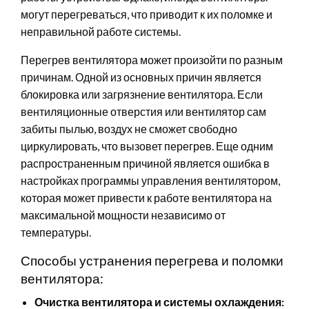
могут перегреваться, что приводит к их поломке и
неправильной работе системы.
Перегрев вентилятора может произойти по разным
причинам. Одной из основных причин является
блокировка или загрязнение вентилятора. Если
вентиляционные отверстия или вентилятор сам
забиты пылью, воздух не сможет свободно
циркулировать, что вызовет перегрев. Еще одним
распространенным причиной является ошибка в
настройках программы управления вентилятором,
которая может привести к работе вентилятора на
максимальной мощности независимо от
температуры.
Способы устранения перегрева и поломки
вентилятора:
Очистка вентилятора и системы охлаждения: