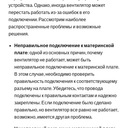
устройства. Однако, иногда вентилятор может
перестать работать из-за ошибок в его
подключении. Рассмотрим наиболее
распространенные проблемы и возможные
решения.
Неправильное подключение к материнской
плате:
одной из основных причин, почему
вентилятор не работает, может быть
неправильное подключение к материнской плате.
В этом случае, необходимо проверить
правильность подключения к соответствующему
разъему на плате. Убедитесь, что провода
подключены к правильным контактам и надежно
закреплены. Если подключение было сделано
правильно, но вентилятор все равно не работает,
возможно, имеется другая проблема.