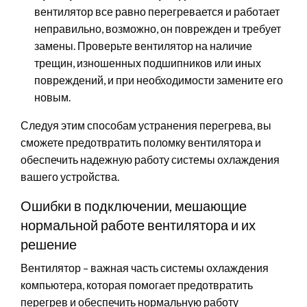
вентилятор все равно перегревается и работает
неправильно, возможно, он поврежден и требует
замены. Проверьте вентилятор на наличие
трещин, изношенных подшипников или иных
повреждений, и при необходимости замените его
новым.
Следуя этим способам устранения перегрева, вы
сможете предотвратить поломку вентилятора и
обеспечить надежную работу системы охлаждения
вашего устройства.
Ошибки в подключении, мешающие
нормальной работе вентилятора и их
решение
Вентилятор – важная часть системы охлаждения
компьютера, которая помогает предотвратить
перегрев и обеспечить нормальную работу