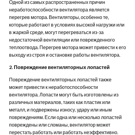
Одной из самых распространенных причин
неработоспособности вентилятора является
перегрев мотора. Вентиляторы, особенно те,
которые работают в условиях высокой нагрузки или
в жаркой среде, могут перегреваться из-за
недостаточной вентиляции или поврежденного
теплоотвода. Перегрев мотора может привести к его
выходу из строя и остановке работы вентилятора.
2. Повреждение вентиляторных лопастей
Повреждение вентиляторных лопастей также
может привести к неработоспособности
вентилятора. Лопасти могут быть изготовлены из
различных материалов, таких как пластик или
металл, и подвержены износу, удару или иным
повреждениям. Если одна или несколько лопастей
повреждены или сломаны, вентилятор может
перестать работать или работать неэффективно.