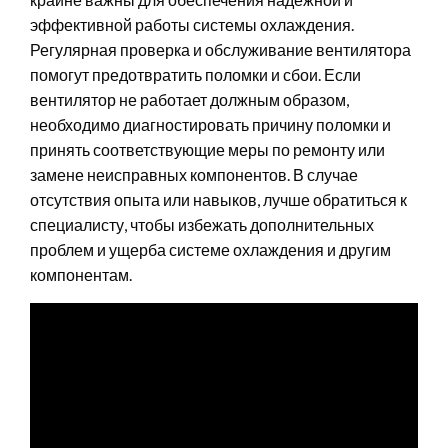
эффективной работы системы охлаждения.
Регулярная проверка и обслуживание вентилятора
помогут предотвратить поломки и сбои. Если
вентилятор не работает должным образом,
необходимо диагностировать причину поломки и
принять соответствующие меры по ремонту или
замене неисправных компонентов. В случае
отсутствия опыта или навыков, лучше обратиться к
специалисту, чтобы избежать дополнительных
проблем и ущерба системе охлаждения и другим
компонентам.