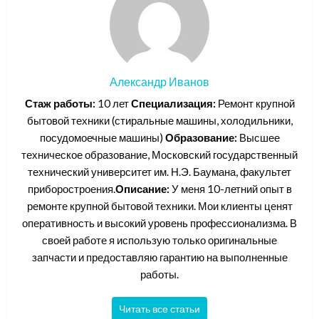
Александр Иванов
Стаж работы:
10 лет
Специализация:
Ремонт крупной
бытовой техники (стиральные машины, холодильники,
посудомоечные машины)
Образование:
Высшее
техническое образование, Московский государственный
технический университет им. Н.Э. Баумана, факультет
приборостроения.
Описание:
У меня 10-летний опыт в
ремонте крупной бытовой техники. Мои клиенты ценят
оперативность и высокий уровень профессионализма. В
своей работе я использую только оригинальные
запчасти и предоставляю гарантию на выполненные
работы.
Читать все статьи