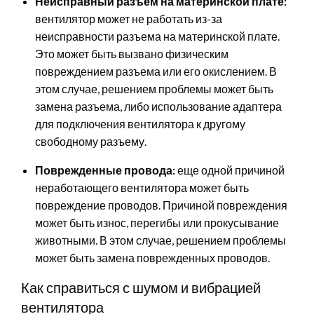
Неисправный разъем на материнской плате:
вентилятор может не работать из-за
неисправности разъема на материнской плате.
Это может быть вызвано физическим
повреждением разъема или его окислением. В
этом случае, решением проблемы может быть
замена разъема, либо использование адаптера
для подключения вентилятора к другому
свободному разъему.
Поврежденные провода:
еще одной причиной
неработающего вентилятора может быть
повреждение проводов. Причиной повреждения
может быть износ, перегибы или прокусывание
животными. В этом случае, решением проблемы
может быть замена поврежденных проводов.
Как справиться с шумом и вибрацией
вентилятора