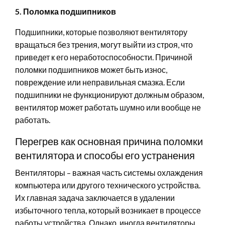
5. Поломка подшипников
Подшипники, которые позволяют вентилятору
вращаться без трения, могут выйти из строя, что
приведет к его неработоспособности. Причиной
поломки подшипников может быть износ,
повреждение или неправильная смазка. Если
подшипники не функционируют должным образом,
вентилятор может работать шумно или вообще не
работать.
Перегрев как основная причина поломки
вентилятора и способы его устранения
Вентиляторы – важная часть системы охлаждения
компьютера или другого технического устройства.
Их главная задача заключается в удалении
избыточного тепла, который возникает в процессе
работы устройства. Однако, иногда вентиляторы