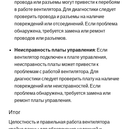
провода или разъемы могут привести к перебоям
в работе вентилятора. Для диагностики следует
проверить провода и разъемы на наличие
повреждений или отсоединений. Если проблема
обнаружена, требуется замена или ремонт
проводов или разъемов.
Неисправность платы управления
: Если
вентилятор подключен к плате управления,
неисправность платы может привести к
проблемам с работой вентилятора. Для
диагностики следует проверить плату на наличие
повреждений или неисправностей. Если
проблема обнаружена, требуется замена или
ремонт платы управления.
Итог
Целостность и правильная работа вентилятора
крайне важны для обеспечения надежной и