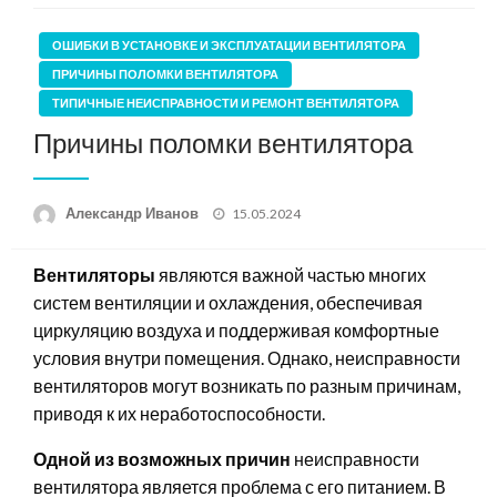
ОШИБКИ В УСТАНОВКЕ И ЭКСПЛУАТАЦИИ ВЕНТИЛЯТОРА
ПРИЧИНЫ ПОЛОМКИ ВЕНТИЛЯТОРА
ТИПИЧНЫЕ НЕИСПРАВНОСТИ И РЕМОНТ ВЕНТИЛЯТОРА
Причины поломки вентилятора
Posted
Александр Иванов
15.05.2024
on
Вентиляторы
являются важной частью многих
систем вентиляции и охлаждения, обеспечивая
циркуляцию воздуха и поддерживая комфортные
условия внутри помещения. Однако, неисправности
вентиляторов могут возникать по разным причинам,
приводя к их неработоспособности.
Одной из возможных причин
неисправности
вентилятора является проблема с его питанием. В