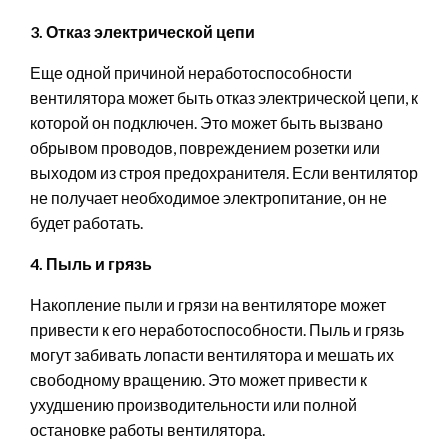
3. Отказ электрической цепи
Еще одной причиной неработоспособности
вентилятора может быть отказ электрической цепи, к
которой он подключен. Это может быть вызвано
обрывом проводов, повреждением розетки или
выходом из строя предохранителя. Если вентилятор
не получает необходимое электропитание, он не
будет работать.
4. Пыль и грязь
Накопление пыли и грязи на вентиляторе может
привести к его неработоспособности. Пыль и грязь
могут забивать лопасти вентилятора и мешать их
свободному вращению. Это может привести к
ухудшению производительности или полной
остановке работы вентилятора.