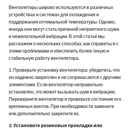
Вентиляторы широко используются в различных
устройствах и системах для охлаждения и
поддержания оптимальной температуры. Однако,
иногда они могут стать причиной неприятного шума
и нежелательной вибрации. В этой статье мы
расскажем о нескольких способах, как справиться с
этими проблемами и обеспечить более тихую и
стабильную работу вентилятора.
1. Проверьте установку вентилятора: убедитесь, что
он надежно закреплен и не соприкасается с другими
элементами. Если вентилятор неправильно
установлен, это может вызывать шум и вибрацию.
Переверните вентилятор и проверьте состояние его
крепежных винтов. При необходимости замените
или дополнительно закрепите их.
2. Установите резиновые прокладки или