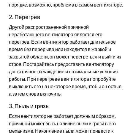
порядке, возможно, проблема в самом вентиляторе.
2. Перегрев
Другой распространенной причиной
неработающего вентилятора является его
перегрев. Если вентилятор работает длительное
время без перерыва или находится в жаркой и
закрытой области, он может перегреться и выйти из
строя. Постарайтесь предоставить вентилятору
достаточное охлаждение и оптимальные условия
работы. При перегреве вентилятора попробуйте
выключить его на некоторое время, чтобы он остыл,
а затем снова включить.
3. Пыль и грязь
Если вентилятор не работает должным образом,
причиной может быть наличие пыли и грязи в его
механизме. Накопление пыли может привести к