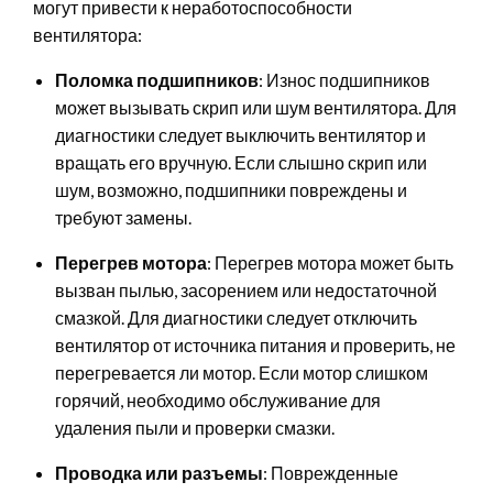
могут привести к неработоспособности
вентилятора:
Поломка подшипников
: Износ подшипников
может вызывать скрип или шум вентилятора. Для
диагностики следует выключить вентилятор и
вращать его вручную. Если слышно скрип или
шум, возможно, подшипники повреждены и
требуют замены.
Перегрев мотора
: Перегрев мотора может быть
вызван пылью, засорением или недостаточной
смазкой. Для диагностики следует отключить
вентилятор от источника питания и проверить, не
перегревается ли мотор. Если мотор слишком
горячий, необходимо обслуживание для
удаления пыли и проверки смазки.
Проводка или разъемы
: Поврежденные