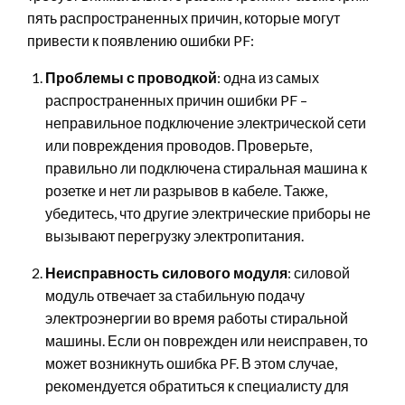
пять распространенных причин, которые могут
привести к появлению ошибки PF:
Проблемы с проводкой
: одна из самых
распространенных причин ошибки PF –
неправильное подключение электрической сети
или повреждения проводов. Проверьте,
правильно ли подключена стиральная машина к
розетке и нет ли разрывов в кабеле. Также,
убедитесь, что другие электрические приборы не
вызывают перегрузку электропитания.
Неисправность силового модуля
: силовой
модуль отвечает за стабильную подачу
электроэнергии во время работы стиральной
машины. Если он поврежден или неисправен, то
может возникнуть ошибка PF. В этом случае,
рекомендуется обратиться к специалисту для