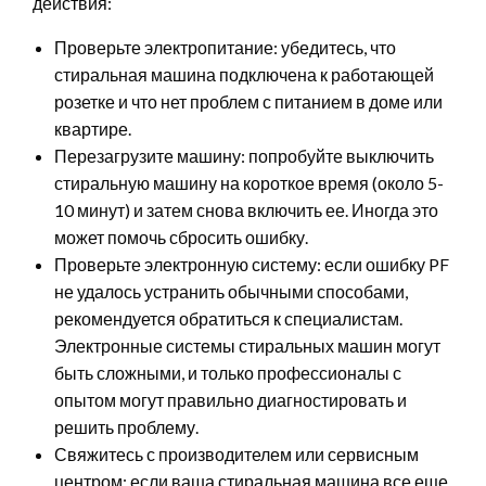
действия:
Проверьте электропитание: убедитесь, что
стиральная машина подключена к работающей
розетке и что нет проблем с питанием в доме или
квартире.
Перезагрузите машину: попробуйте выключить
стиральную машину на короткое время (около 5-
10 минут) и затем снова включить ее. Иногда это
может помочь сбросить ошибку.
Проверьте электронную систему: если ошибку PF
не удалось устранить обычными способами,
рекомендуется обратиться к специалистам.
Электронные системы стиральных машин могут
быть сложными, и только профессионалы с
опытом могут правильно диагностировать и
решить проблему.
Свяжитесь с производителем или сервисным
центром: если ваша стиральная машина все еще