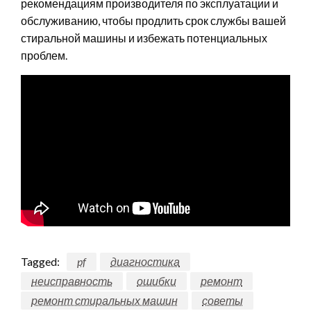
рекомендациям производителя по эксплуатации и
обслуживанию, чтобы продлить срок службы вашей
стиральной машины и избежать потенциальных
проблем.
Tagged:
pf
диагностика
неисправность
ошибки
ремонт
ремонт стиральных машин
советы