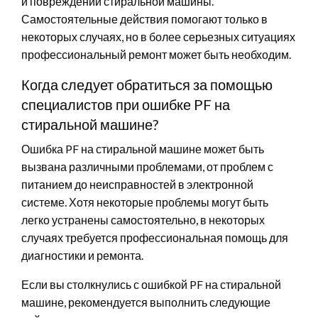
и повреждений стиральной машины.
Самостоятельные действия помогают только в
некоторых случаях, но в более серьезных ситуациях
профессиональный ремонт может быть необходим.
Когда следует обратиться за помощью
специалистов при ошибке PF на
стиральной машине?
Ошибка PF на стиральной машине может быть
вызвана различными проблемами, от проблем с
питанием до неисправностей в электронной
системе. Хотя некоторые проблемы могут быть
легко устранены самостоятельно, в некоторых
случаях требуется профессиональная помощь для
диагностики и ремонта.
Если вы столкнулись с ошибкой PF на стиральной
машине, рекомендуется выполнить следующие