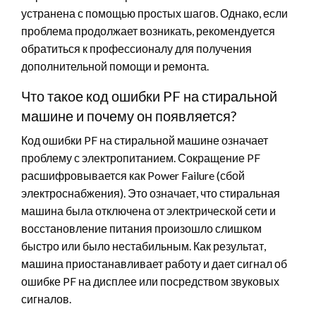
устранена с помощью простых шагов. Однако, если
проблема продолжает возникать, рекомендуется
обратиться к профессионалу для получения
дополнительной помощи и ремонта.
Что такое код ошибки PF на стиральной
машине и почему он появляется?
Код ошибки PF на стиральной машине означает
проблему с электропитанием. Сокращение PF
расшифровывается как Power Failure (сбой
электроснабжения). Это означает, что стиральная
машина была отключена от электрической сети и
восстановление питания произошло слишком
быстро или было нестабильным. Как результат,
машина приостанавливает работу и дает сигнал об
ошибке PF на дисплее или посредством звуковых
сигналов.