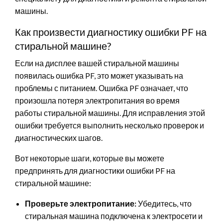
машины.
Как произвести диагностику ошибки PF на
стиральной машине?
Если на дисплее вашей стиральной машины
появилась ошибка PF, это может указывать на
проблемы с питанием. Ошибка PF означает, что
произошла потеря электропитания во время
работы стиральной машины. Для исправления этой
ошибки требуется выполнить несколько проверок и
диагностических шагов.
Вот некоторые шаги, которые вы можете
предпринять для диагностики ошибки PF на
стиральной машине:
Проверьте электропитание:
Убедитесь, что
стиральная машина подключена к электросети и