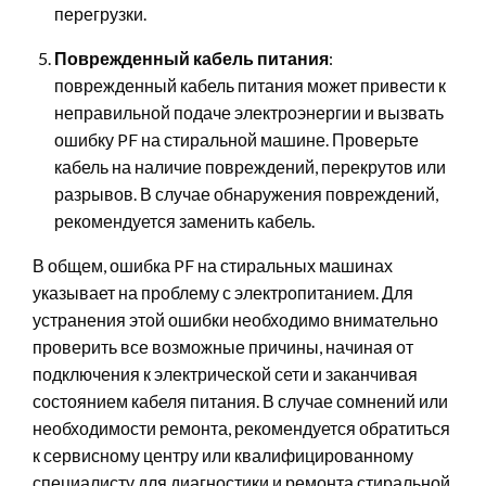
перегрузки.
Поврежденный кабель питания
:
поврежденный кабель питания может привести к
неправильной подаче электроэнергии и вызвать
ошибку PF на стиральной машине. Проверьте
кабель на наличие повреждений, перекрутов или
разрывов. В случае обнаружения повреждений,
рекомендуется заменить кабель.
В общем, ошибка PF на стиральных машинах
указывает на проблему с электропитанием. Для
устранения этой ошибки необходимо внимательно
проверить все возможные причины, начиная от
подключения к электрической сети и заканчивая
состоянием кабеля питания. В случае сомнений или
необходимости ремонта, рекомендуется обратиться
к сервисному центру или квалифицированному
специалисту для диагностики и ремонта стиральной