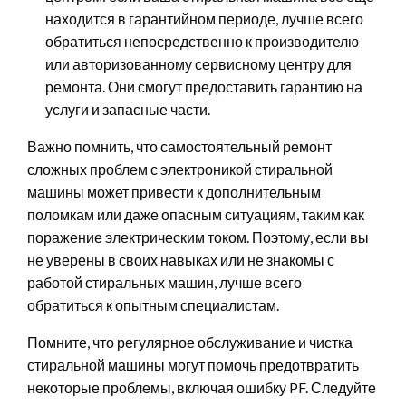
находится в гарантийном периоде, лучше всего
обратиться непосредственно к производителю
или авторизованному сервисному центру для
ремонта. Они смогут предоставить гарантию на
услуги и запасные части.
Важно помнить, что самостоятельный ремонт
сложных проблем с электроникой стиральной
машины может привести к дополнительным
поломкам или даже опасным ситуациям, таким как
поражение электрическим током. Поэтому, если вы
не уверены в своих навыках или не знакомы с
работой стиральных машин, лучше всего
обратиться к опытным специалистам.
Помните, что регулярное обслуживание и чистка
стиральной машины могут помочь предотвратить
некоторые проблемы, включая ошибку PF. Следуйте