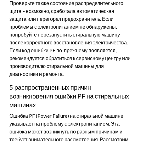
Проверьте также состояние распределительного
щита – возможно, сработала автоматическая
защита или перегорел предохранитель. Если
проблемы с электропитанием не обнаружены,
попробуйте перезапустить стиральную машину
после корректного восстановления электричества.
Если код ошибки PF по-прежнему появляется,
рекомендуется обратиться к сервисному центру или
производителю стиральной машины для
диагностики и ремонта.
5 распространенных причин
возникновения ошибки PF на стиральных
машинах
Ошибка PF (Power Failure) на стиральной машине
указывает на проблему с электропитанием. Эта
ошибка может возникнуть по разным причинам и
требует внимательного рассмотрения. Рассмотрим