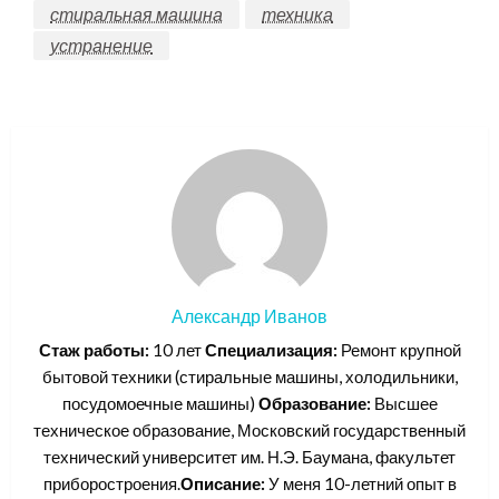
стиральная машина
техника
устранение
Александр Иванов
Стаж работы:
10 лет
Специализация:
Ремонт крупной
бытовой техники (стиральные машины, холодильники,
посудомоечные машины)
Образование:
Высшее
техническое образование, Московский государственный
технический университет им. Н.Э. Баумана, факультет
приборостроения.
Описание:
У меня 10-летний опыт в