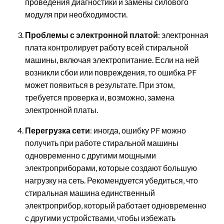
проведения диагностики и замены силового
модуля при необходимости.
Проблемы с электронной платой
: электронная
плата контролирует работу всей стиральной
машины, включая электропитание. Если на ней
возникли сбои или повреждения, то ошибка PF
может появиться в результате. При этом,
требуется проверка и, возможно, замена
электронной платы.
Перегрузка сети
: иногда, ошибку PF можно
получить при работе стиральной машины
одновременно с другими мощными
электроприборами, которые создают большую
нагрузку на сеть. Рекомендуется убедиться, что
стиральная машина единственный
электроприбор, который работает одновременно
с другими устройствами, чтобы избежать