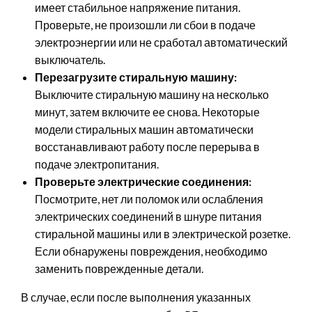
имеет стабильное напряжение питания.
Проверьте, не произошли ли сбои в подаче
электроэнергии или не сработал автоматический
выключатель.
Перезагрузите стиральную машину:
Выключите стиральную машину на несколько
минут, затем включите ее снова. Некоторые
модели стиральных машин автоматически
восстанавливают работу после перерыва в
подаче электропитания.
Проверьте электрические соединения:
Посмотрите, нет ли поломок или ослабления
электрических соединений в шнуре питания
стиральной машины или в электрической розетке.
Если обнаружены повреждения, необходимо
заменить поврежденные детали.
В случае, если после выполнения указанных