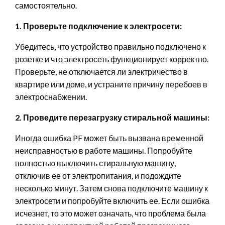
самостоятельно.
1. Проверьте подключение к электросети:
Убедитесь, что устройство правильно подключено к
розетке и что электросеть функционирует корректно.
Проверьте, не отключается ли электричество в
квартире или доме, и устраните причину перебоев в
электроснабжении.
2. Проведите перезагрузку стиральной машины:
Иногда ошибка PF может быть вызвана временной
неисправностью в работе машины. Попробуйте
полностью выключить стиральную машину,
отключив ее от электропитания, и подождите
несколько минут. Затем снова подключите машину к
электросети и попробуйте включить ее. Если ошибка
исчезнет, то это может означать, что проблема была