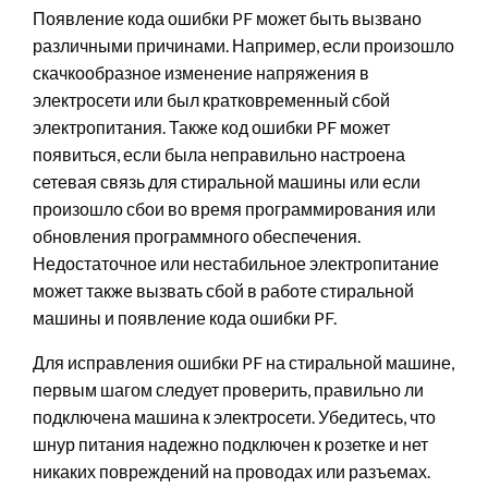
Появление кода ошибки PF может быть вызвано
различными причинами. Например, если произошло
скачкообразное изменение напряжения в
электросети или был кратковременный сбой
электропитания. Также код ошибки PF может
появиться, если была неправильно настроена
сетевая связь для стиральной машины или если
произошло сбои во время программирования или
обновления программного обеспечения.
Недостаточное или нестабильное электропитание
может также вызвать сбой в работе стиральной
машины и появление кода ошибки PF.
Для исправления ошибки PF на стиральной машине,
первым шагом следует проверить, правильно ли
подключена машина к электросети. Убедитесь, что
шнур питания надежно подключен к розетке и нет
никаких повреждений на проводах или разъемах.