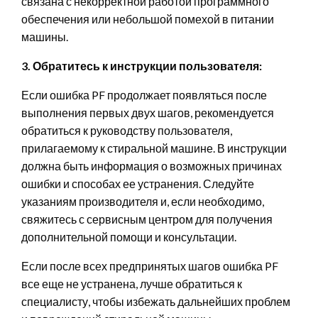
связана с некорректной работой программного
обеспечения или небольшой помехой в питании
машины.
3. Обратитесь к инструкции пользователя:
Если ошибка PF продолжает появляться после
выполнения первых двух шагов, рекомендуется
обратиться к руководству пользователя,
прилагаемому к стиральной машине. В инструкции
должна быть информация о возможных причинах
ошибки и способах ее устранения. Следуйте
указаниям производителя и, если необходимо,
свяжитесь с сервисным центром для получения
дополнительной помощи и консультации.
Если после всех предпринятых шагов ошибка PF
все еще не устранена, лучше обратиться к
специалисту, чтобы избежать дальнейших проблем