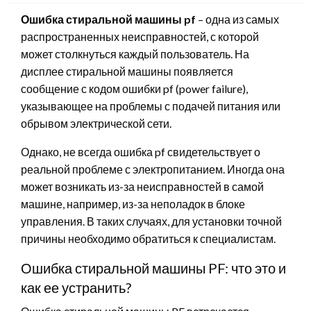
Ошибка стиральной машины pf
– одна из самых
распространенных неисправностей, с которой
может столкнуться каждый пользователь. На
дисплее стиральной машины появляется
сообщение с кодом ошибки pf (power failure),
указывающее на проблемы с подачей питания или
обрывом электрической сети.
Однако, не всегда ошибка pf свидетельствует о
реальной проблеме с электропитанием. Иногда она
может возникать из-за неисправностей в самой
машине, например, из-за неполадок в блоке
управления. В таких случаях, для установки точной
причины необходимо обратиться к специалистам.
Ошибка стиральной машины PF: что это и
как ее устранить?