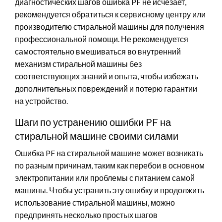
диагностических шагов ошибка PF не исчезает,
рекомендуется обратиться к сервисному центру или
производителю стиральной машины для получения
профессиональной помощи. Не рекомендуется
самостоятельно вмешиваться во внутренний
механизм стиральной машины без
соответствующих знаний и опыта, чтобы избежать
дополнительных повреждений и потерю гарантии
на устройство.
Шаги по устранению ошибки PF на
стиральной машине своими силами
Ошибка PF на стиральной машине может возникать
по разным причинам, таким как перебои в основном
электропитании или проблемы с питанием самой
машины. Чтобы устранить эту ошибку и продолжить
использование стиральной машины, можно
предпринять несколько простых шагов