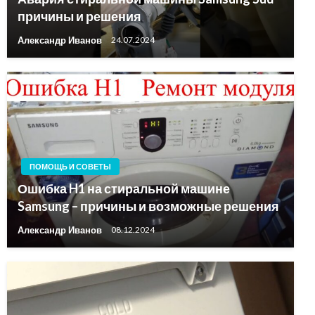
причины и решения
Александр Иванов
24.07.2024
ПОМОЩЬ И СОВЕТЫ
Ошибка H1 на стиральной машине
Samsung – причины и возможные решения
Александр Иванов
08.12.2024