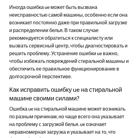
Иногда ошибка ue может быть вызвана
неисправностью самой машины, особенно если она
возникает постоянно даже при правильной загрузке
и распределении белья. В таком случае
рекомендуется обратиться к специалисту или
вызвать сервисный центр, чтобы диагностировать и
решить проблему. Устранение ошибки ue важно,
чтобы избежать повреждений стиральной машины и
обеспечить ее правильное функционирование в
долгосрочной перспективе.
Как исправить ошибку ue на стиральной
машине своими силами?
Ошибка ue на стиральной машине может возникать
по разным причинам, но чаще всего она указывает
на проблему с загрузкой белья. ue означает
неравномерная загрузка и указывает на то, что