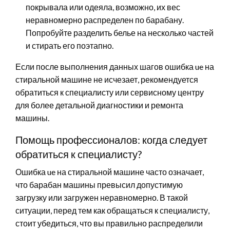
покрывала или одеяла, возможно, их вес
неравномерно распределен по барабану.
Попробуйте разделить белье на несколько частей
и стирать его поэтапно.
Если после выполнения данных шагов ошибка ue на
стиральной машине не исчезает, рекомендуется
обратиться к специалисту или сервисному центру
для более детальной диагностики и ремонта
машины.
Помощь профессионалов: когда следует
обратиться к специалисту?
Ошибка ue на стиральной машине часто означает,
что барабан машины превысил допустимую
загрузку или загружен неравномерно. В такой
ситуации, перед тем как обращаться к специалисту,
стоит убедиться, что вы правильно распределили