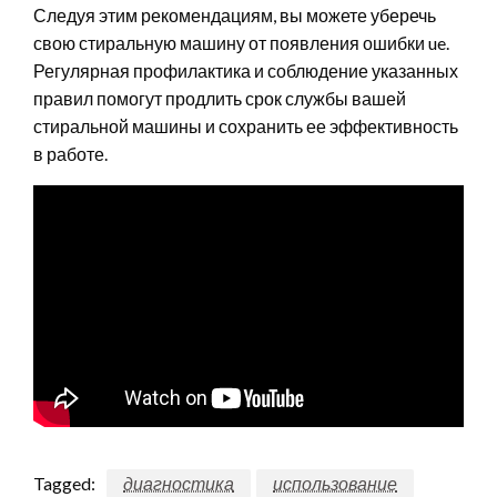
Следуя этим рекомендациям, вы можете уберечь
свою стиральную машину от появления ошибки ue.
Регулярная профилактика и соблюдение указанных
правил помогут продлить срок службы вашей
стиральной машины и сохранить ее эффективность
в работе.
Tagged:
диагностика
использование