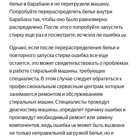
белье в барабане и не перегрузили машину.
Попробуйте перераспределить белье внутри
барабана так, чтобы оно было равномерно
распределено. После этого попробуйте запустить
стирку еще раз и посмотрите, исчезла ли ошибка ue.
Однако, если после перераспределения белья и
повторного запуска стирки ошибка все еще
остается, это может свидетельствовать о проблемах
в работе стиральной машины, требующих
специалиста. В этом случае следует обратиться к
профессиональным сервисным центрам, которые
занимаются ремонтом и обслуживанием
стиральных машин. Специалисты проведут
диагностику машины, определят причину ошибки и
произведут необходимый ремонт или замену
компонентов, ведь ошибка ue может быть вызвана
не только неправильной загрузкой белья, но и