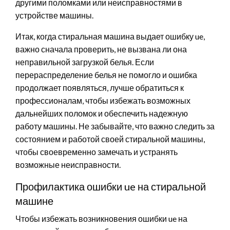
другими поломками или неисправностями в
устройстве машины.
Итак, когда стиральная машина выдает ошибку ue,
важно сначала проверить, не вызвана ли она
неправильной загрузкой белья. Если
перераспределение белья не помогло и ошибка
продолжает появляться, лучше обратиться к
профессионалам, чтобы избежать возможных
дальнейших поломок и обеспечить надежную
работу машины. Не забывайте, что важно следить за
состоянием и работой своей стиральной машины,
чтобы своевременно замечать и устранять
возможные неисправности.
Профилактика ошибки ue на стиральной
машине
Чтобы избежать возникновения ошибки ue на