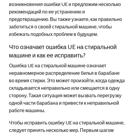
возникновения ошибки UE и предложим несколько
рекомендаций по ее устранению и
предотвращению. Вы также узнаете, как правильно
заботиться о своей стиральной машине, чтобы
избежать подобных проблем в будущем.
Что означает ошибка UE на стиральной
машине и как ее исправить?
Ошибка UE на стиральной машине означает
неравномерное распределение белья в барабане
во время стирки. Это может произойти, когда одежда
складывается неправильно или смещается в одну
сторону. Такая ситуация может вызвать перегрузку
одной части барабана и привести к неправильной
работе машины.
Чтобы исправить ошибку UE на стиральной машине,
следует принять несколько мер. Первым шагом