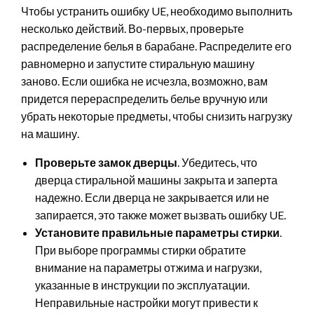
Чтобы устранить ошибку UE, необходимо выполнить
несколько действий. Во-первых, проверьте
распределение белья в барабане. Распределите его
равномерно и запустите стиральную машину
заново. Если ошибка не исчезла, возможно, вам
придется перераспределить белье вручную или
убрать некоторые предметы, чтобы снизить нагрузку
на машину.
Проверьте замок дверцы
. Убедитесь, что
дверца стиральной машины закрыта и заперта
надежно. Если дверца не закрывается или не
запирается, это также может вызвать ошибку UE.
Установите правильные параметры стирки
.
При выборе программы стирки обратите
внимание на параметры отжима и нагрузки,
указанные в инструкции по эксплуатации.
Неправильные настройки могут привести к