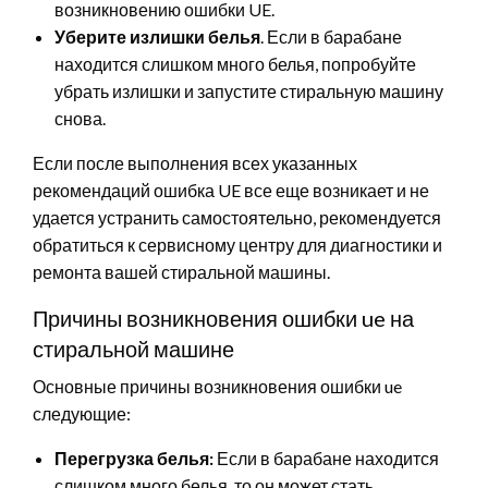
возникновению ошибки UE.
Уберите излишки белья
. Если в барабане
находится слишком много белья, попробуйте
убрать излишки и запустите стиральную машину
снова.
Если после выполнения всех указанных
рекомендаций ошибка UE все еще возникает и не
удается устранить самостоятельно, рекомендуется
обратиться к сервисному центру для диагностики и
ремонта вашей стиральной машины.
Причины возникновения ошибки ue на
стиральной машине
Основные причины возникновения ошибки ue
следующие:
Перегрузка белья:
Если в барабане находится
слишком много белья, то он может стать