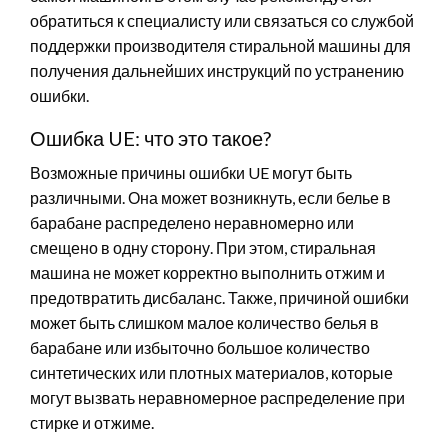
обратиться к специалисту или связаться со службой
поддержки производителя стиральной машины для
получения дальнейших инструкций по устранению
ошибки.
Ошибка UE: что это такое?
Возможные причины ошибки UE могут быть
различными. Она может возникнуть, если белье в
барабане распределено неравномерно или
смещено в одну сторону. При этом, стиральная
машина не может корректно выполнить отжим и
предотвратить дисбаланс. Также, причиной ошибки
может быть слишком малое количество белья в
барабане или избыточно большое количество
синтетических или плотных материалов, которые
могут вызвать неравномерное распределение при
стирке и отжиме.