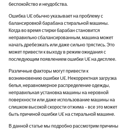
беспокойство и неудобства.
Ошибка UE обычно указывает на проблему с
балансировкой барабана стиральной машины.
Когда во время стирки барабан становится
неправильно сбалансированным, машина может
начать дребезжать или даже сильно трястись. Это
может привести к выходу в режим ожидания с
последующим появлением ошибки UE на дисплее.
Различные факторы могут привести к
возникновению ошибки UE. Некорректная загрузка
белья, неравномерное распределение одежды,
неправильная установка машины на неровной
поверхности или даже использование машины на
слишком высокой скорости отжима – все это может
быть причиной ошибки UE на стиральной машине.
В данной статье мы подробно рассмотрим причины