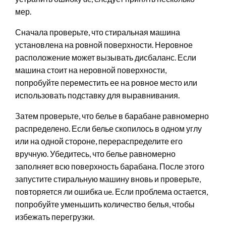
мер.
Сначала проверьте, что стиральная машина
установлена на ровной поверхности. Неровное
расположение может вызывать дисбаланс. Если
машина стоит на неровной поверхности,
попробуйте переместить ее на ровное место или
использовать подставку для выравнивания.
Затем проверьте, что белье в барабане равномерно
распределено. Если белье скопилось в одном углу
или на одной стороне, перераспределите его
вручную. Убедитесь, что белье равномерно
заполняет всю поверхность барабана. После этого
запустите стиральную машину вновь и проверьте,
повторяется ли ошибка ue. Если проблема остается,
попробуйте уменьшить количество белья, чтобы
избежать перегрузки.