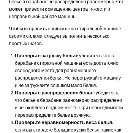
белье в барабане не распределено равномерно, что
может привести к смещению центра тяжести и
неправильной работе машины.
Чтобы исправить ошибку ue на стиральной машине
своими силами, следует выполнить несколько
простых шагов:
Проверьте загрузку белья:
убедитесь, что в
барабане стиральной машины есть достаточно
свободного места для равномерного
распределения белья. Не перегружайте машину
и не загружайте слишком мало белья.
Проверьте распределение белья:
убедитесь,
что белье в барабане равномерно распределено
и не скоплено в одном месте. При необходимости
перераспределите белье вручную.
Проверьте неравномерность веса белья:
если вы стираете большие куски белья, такие как