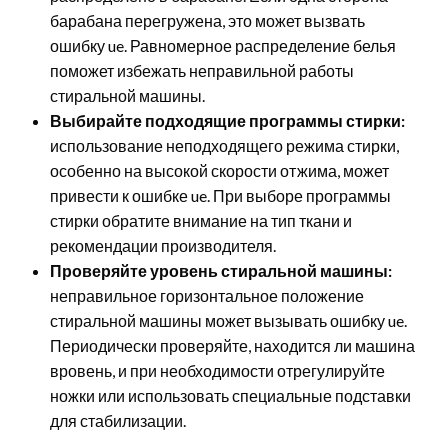
барабана перегружена, это может вызвать
ошибку ue. Равномерное распределение белья
поможет избежать неправильной работы
стиральной машины.
Выбирайте подходящие программы стирки:
использование неподходящего режима стирки,
особенно на высокой скорости отжима, может
привести к ошибке ue. При выборе программы
стирки обратите внимание на тип ткани и
рекомендации производителя.
Проверяйте уровень стиральной машины:
неправильное горизонтальное положение
стиральной машины может вызывать ошибку ue.
Периодически проверяйте, находится ли машина
вровень, и при необходимости отрегулируйте
ножки или использовать специальные подставки
для стабилизации.