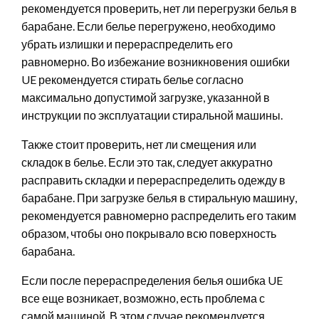
рекомендуется проверить, нет ли перегрузки белья в
барабане. Если белье перегружено, необходимо
убрать излишки и перераспределить его
равномерно. Во избежание возникновения ошибки
UE рекомендуется стирать белье согласно
максимально допустимой загрузке, указанной в
инструкции по эксплуатации стиральной машины.
Также стоит проверить, нет ли смещения или
складок в белье. Если это так, следует аккуратно
расправить складки и перераспределить одежду в
барабане. При загрузке белья в стиральную машину,
рекомендуется равномерно распределить его таким
образом, чтобы оно покрывало всю поверхность
барабана.
Если после перераспределения белья ошибка UE
все еще возникает, возможно, есть проблема с
самой машиной. В этом случае рекомендуется