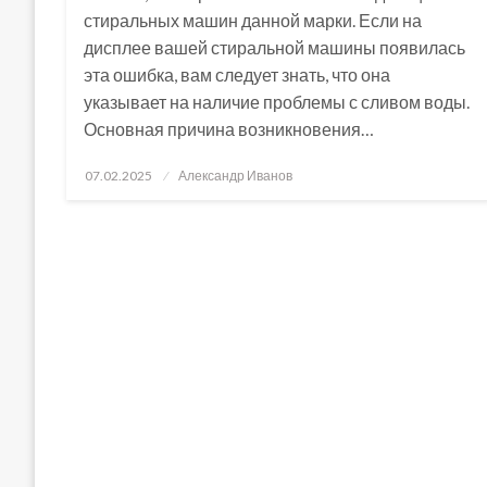
стиральных машин данной марки. Если на
дисплее вашей стиральной машины появилась
эта ошибка, вам следует знать, что она
указывает на наличие проблемы с сливом воды.
Основная причина возникновения…
Posted
07.02.2025
Александр Иванов
on