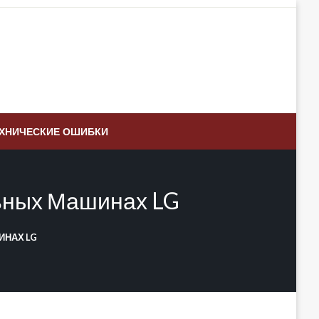
ХНИЧЕСКИЕ ОШИБКИ
ьных Машинах LG
ИНАХ LG